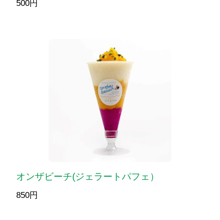
500円
オンザビーチ(ジェラートパフェ）
850円