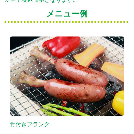
メニュー例
骨付きフランク