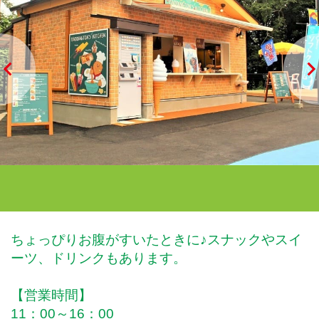
ちょっぴりお腹がすいたときに♪スナックやスイ
ーツ、ドリンクもあります。
【営業時間】
11：00～16：00