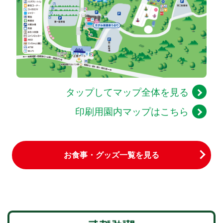
タップしてマップ全体を見る
印刷用園内マップはこちら
お食事・グッズ一覧を見る