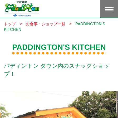
トップ
>
お食事・ショップ一覧
>
PADDINGTON'S
KITCHEN
PADDINGTON'S KITCHEN
パディントン タウン内のスナックショッ
プ！