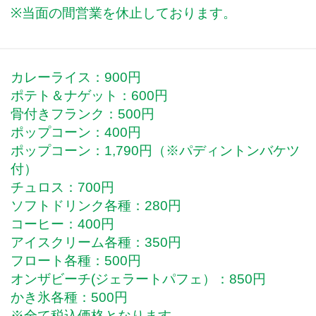
※当面の間営業を休止しております。
カレーライス：900円
ポテト＆ナゲット：600円
骨付きフランク：500円
ポップコーン：400円
ポップコーン：1,790円（※パディントンバケツ
付）
チュロス：700円
ソフトドリンク各種：280円
コーヒー：400円
アイスクリーム各種：350円
フロート各種：500円
オンザビーチ(ジェラートパフェ）：850円
かき氷各種：500円
※全て税込価格となります。