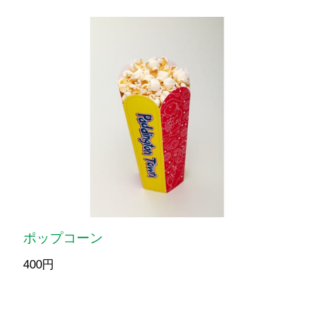
ポップコーン
400円