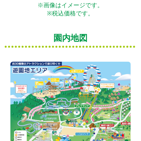
※画像はイメージです。
※税込価格です。
園内地図