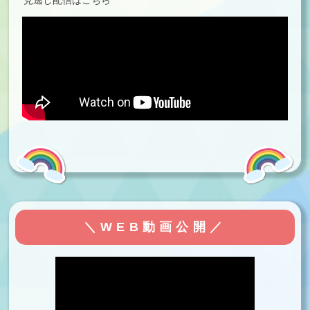
＼WEB動画公開／