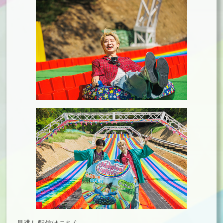
見逃し配信はこちら