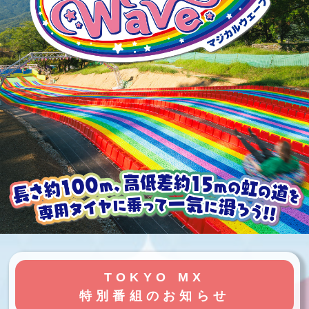
TOKYO MX
特別番組のお知らせ