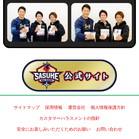
サイトマップ
採用情報
運営会社
個人情報保護方針
カスタマーハラスメントの指針
安全にお楽しみいただくためのお願い
お問い合わせ