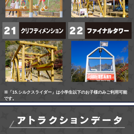
※「15.シルクスライダー」は小学生以下のお子様のみご利用可能
です。