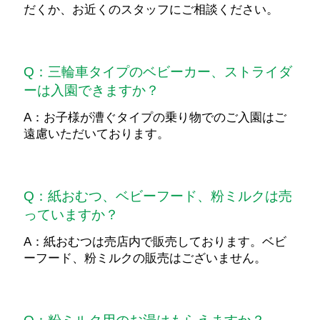
だくか、お近くのスタッフにご相談ください。
Q：三輪車タイプのベビーカー、ストライダ
ーは入園できますか？
A：お子様が漕ぐタイプの乗り物でのご入園はご
遠慮いただいております。
Q：紙おむつ、ベビーフード、粉ミルクは売
っていますか？
A：紙おむつは売店内で販売しております。ベビ
ーフード、粉ミルクの販売はございません。