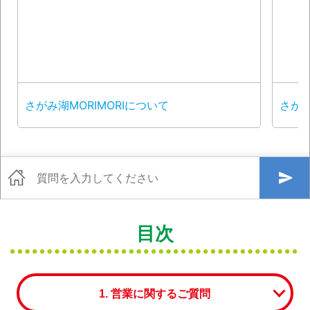
目次
1. 営業に関するご質問