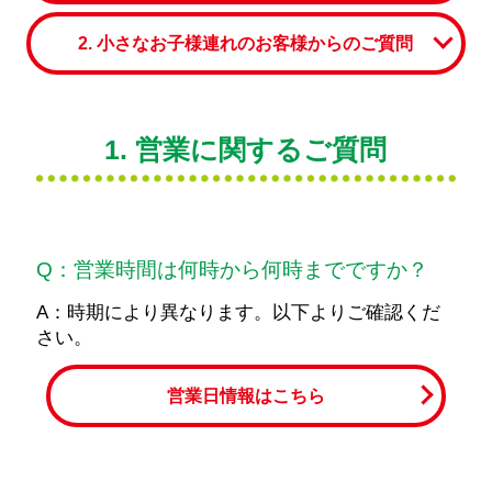
2. 小さなお子様連れのお客様からのご質問
1. 営業に関するご質問
Q：営業時間は何時から何時までですか？
A：時期により異なります。以下よりご確認くだ
さい。
営業日情報はこちら