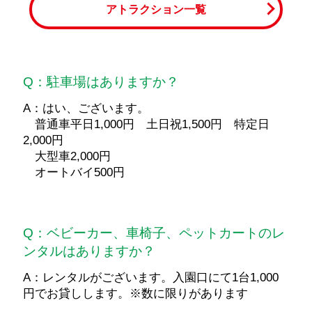
アトラクション一覧
Q：駐車場はありますか？
A：はい、ございます。
普通車平日1,000円 土日祝1,500円 特定日
2,000円
大型車2,000円
オートバイ500円
Q：ベビーカー、車椅子、ペットカートのレ
ンタルはありますか？
A：レンタルがございます。入園口にて1台1,000
円でお貸しします。※数に限りがあります