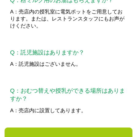
Q：粉ミルク用のお湯はもらえますか？
A：売店内の授乳室に電気ポットをご用意してお
ります。または、レストランスタッフにもお声が
けください。
Q：託児施設はありますか？
A：託児施設はございません。
Q：おむつ替えや授乳ができる場所はありま
すか？
A：売店内に設置してあります。