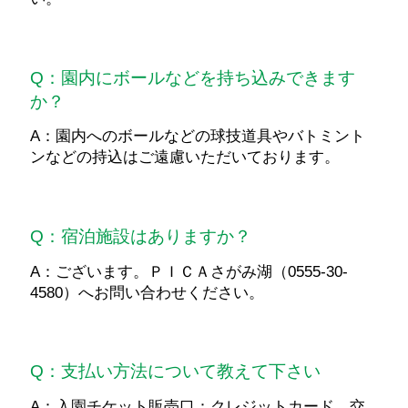
Q：園内にボールなどを持ち込みできます
か？
A：園内へのボールなどの球技道具やバトミント
ンなどの持込はご遠慮いただいております。
Q：宿泊施設はありますか？
A：ございます。ＰＩＣＡさがみ湖（0555-30-
4580）へお問い合わせください。
Q：支払い方法について教えて下さい
A：入園チケット販売口：クレジットカード、交