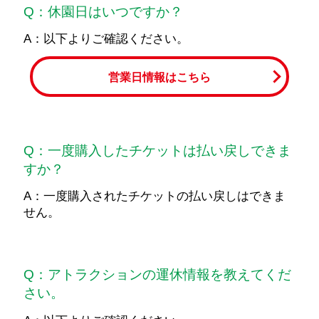
Q：休園日はいつですか？
A：以下よりご確認ください。
営業日情報はこちら
Q：一度購入したチケットは払い戻しできま
すか？
A：一度購入されたチケットの払い戻しはできま
せん。
Q：アトラクションの運休情報を教えてくだ
さい。