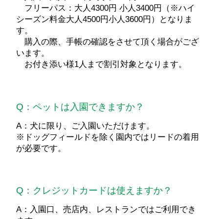
フリーパス：大人4300円 小人3400円（※ハイ
シーズン料金大人4500円小人3600円）となりま
す。
購入の際、手帳の確認をさせて頂く場合がござ
います。
お付き添い様1人まで割引対象となります。
Q：ペットは入園できますか？
A：犬に限り、ご入園いただけます。
※ドッグフィールドを除く園内ではリードの着用
が必要です。
Q：クレジットカードは使えますか？
A：入園口、売店内、レストランではご利用でき