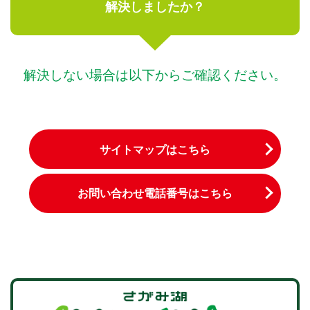
解決しましたか？
解決しない場合は以下からご確認ください。
サイトマップはこちら
お問い合わせ電話番号はこちら