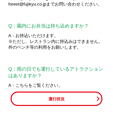
forest@fujikyu.co.jpまでお問い合わせください。
Q：園内にお弁当は持ち込めますか？
A：お持込いただけます。
※ただし、レストラン内に持込みはできません。
外のベンチ等の利用をお願いします。
Q：雨の日でも運行しているアトラクション
はありますか？
A：こちらをご覧ください。
運行状況