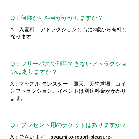
Q：何歳から料金がかかりますか？
A：入園料、アトラクションともに3歳から有料と
なります。
Q：フリーパスで利用できないアトラクショ
ンはありますか？
A：マッスル モンスター、風天、天狗道場、コイ
ンアトラクション、イベントは別途料金がかかり
ます。
Q：プレゼント用のチケットはありますか？
A：ございます。sagamiko-resort-pleasure-