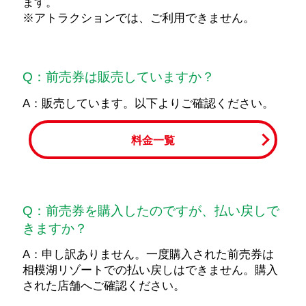
ます。
※アトラクションでは、ご利用できません。
Q：前売券は販売していますか？
A：販売しています。以下よりご確認ください。
料金一覧
Q：前売券を購入したのですが、払い戻しで
きますか？
A：申し訳ありません。一度購入された前売券は
相模湖リゾートでの払い戻しはできません。購入
された店舗へご確認ください。