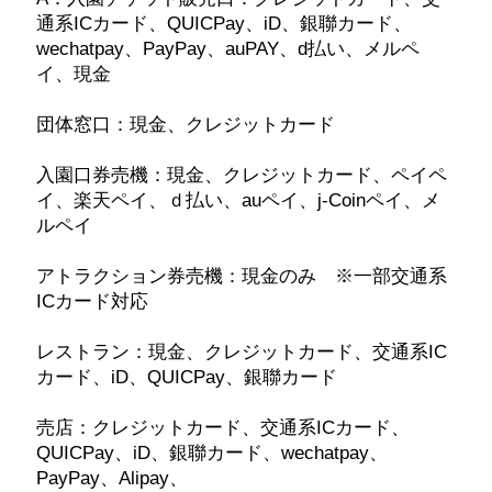
通系ICカード、QUICPay、iD、銀聯カード、
wechatpay、PayPay、auPAY、d払い、メルペ
イ、現金
団体窓口：現金、クレジットカード
入園口券売機：現金、クレジットカード、ペイペ
イ、楽天ペイ、ｄ払い、auペイ、j-Coinペイ、メ
ルペイ
アトラクション券売機：現金のみ ※一部交通系
ICカード対応
レストラン：現金、クレジットカード、交通系IC
カード、iD、QUICPay、銀聯カード
売店：クレジットカード、交通系ICカード、
QUICPay、iD、銀聯カード、wechatpay、
PayPay、Alipay、