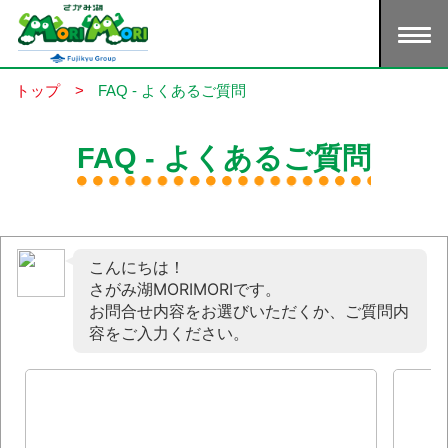
トップ
>
FAQ - よくあるご質問
FAQ - よくあるご質問