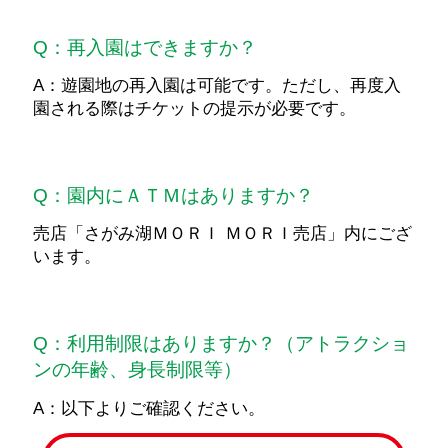
Q：再入園はできますか？
A：遊園地の再入園は可能です。ただし、再度入
園される際はチケットの提示が必要です。
Q：園内にＡＴＭはありますか？
売店「さがみ湖ＭＯＲＩ ＭＯＲＩ売店」内にござ
います。
Q：利用制限はありますか？（アトラクショ
ンの年齢、身長制限等）
A：以下よりご確認ください。