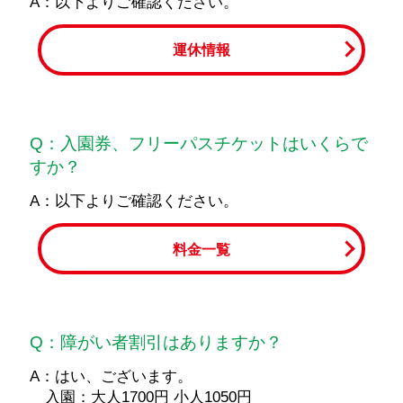
A：以下よりご確認ください。
運休情報
Q：入園券、フリーパスチケットはいくらで
すか？
A：以下よりご確認ください。
料金一覧
Q：障がい者割引はありますか？
A：はい、ございます。
入園：大人1700円 小人1050円