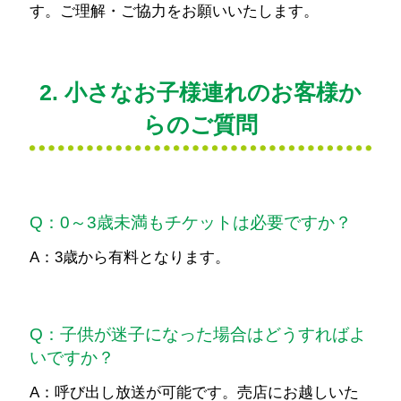
す。ご理解・ご協力をお願いいたします。
2. 小さなお子様連れのお客様か
らのご質問
Q：0～3歳未満もチケットは必要ですか？
A：3歳から有料となります。
Q：子供が迷子になった場合はどうすればよ
いですか？
A：呼び出し放送が可能です。売店にお越しいた