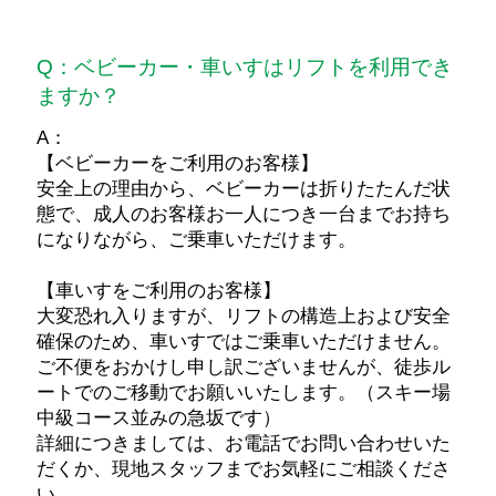
Q：ベビーカー・車いすはリフトを利用でき
ますか？
A：
【ベビーカーをご利用のお客様】
安全上の理由から、ベビーカーは折りたたんだ状
態で、成人のお客様お一人につき一台までお持ち
になりながら、ご乗車いただけます。
【車いすをご利用のお客様】
大変恐れ入りますが、リフトの構造上および安全
確保のため、車いすではご乗車いただけません。
ご不便をおかけし申し訳ございませんが、徒歩ル
ートでのご移動でお願いいたします。（スキー場
中級コース並みの急坂です）
詳細につきましては、お電話でお問い合わせいた
だくか、現地スタッフまでお気軽にご相談くださ
い。